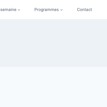
 semaine
Programmes
Contact